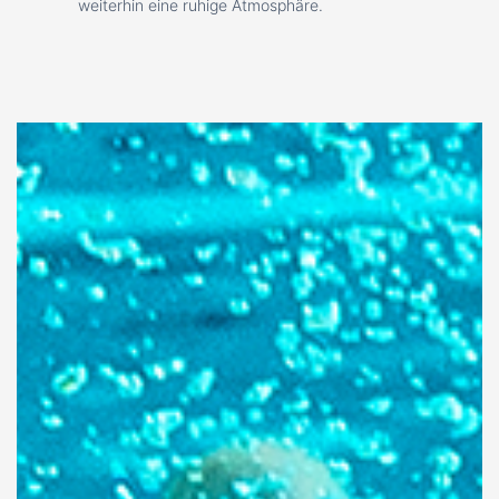
weiterhin eine ruhige Atmosphäre.