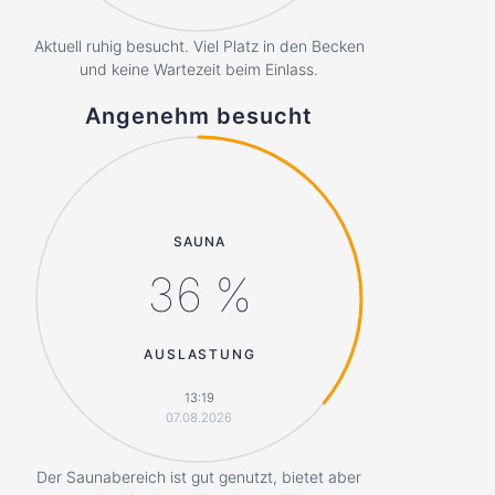
Aktuell ruhig besucht. Viel Platz in den Becken
und keine Wartezeit beim Einlass.
Angenehm besucht
SAUNA
36 %
AUSLASTUNG
13:19
07.08.2026
Der Saunabereich ist gut genutzt, bietet aber