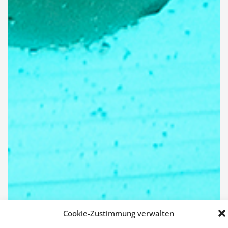
Cookie-Zustimmung verwalten