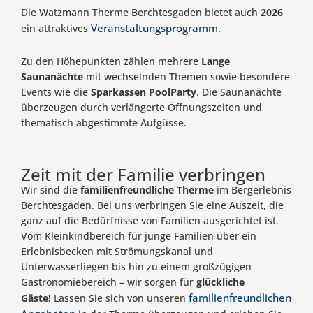
Die Watzmann Therme Berchtesgaden bietet auch
2026
Veranstaltungsprogramm
ein attraktives
.
Zu den Höhepunkten zählen mehrere
Lange
Saunanächte
mit wechselnden Themen sowie besondere
Events wie die
Sparkassen PoolParty
. Die Saunanächte
überzeugen durch verlängerte Öffnungszeiten und
thematisch abgestimmte Aufgüsse.
Zeit mit der Familie verbringen
Wir sind die
familienfreundliche Therme
im Bergerlebnis
Berchtesgaden. Bei uns verbringen Sie eine Auszeit, die
ganz auf die Bedürfnisse von Familien ausgerichtet ist.
Vom Kleinkindbereich für junge Familien über ein
Erlebnisbecken mit Strömungskanal und
Unterwasserliegen bis hin zu einem großzügigen
Gastronomiebereich – wir sorgen für
glückliche
familienfreundlichen
Gäste!
Lassen Sie sich von unseren