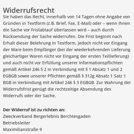
Widerrufsrecht
Sie haben das Recht, innerhalb von 14 Tagen ohne Angabe von
Gründen in Textform (z.B. Brief, Fax, E-Mail) oder – wenn Ihnen
die Sache vor Fristablauf überlassen wird – auch durch
Rücksendung der Sache widerrufen. Die Frist beginnt nach
Erhalt dieser Belehrung in Textform, jedoch nicht vor Eingang
der Ware beim Empfänger (bei der wiederkehrenden Lieferung
gleichartiger Waren nicht vor Eingang der ersten Teillieferung)
und auch nicht vor Erfüllung unserer Informationspflichten
gemäß Artikel 246 § 2 in Verbindung mit § 1 Absatz 1 und 2
EGBGB sowie unserer Pflichten gemäß § 312g Absatz 1 Satz 1
BGB in Verbindung mit Artikel 246 § 3 EGBGB. Zur Wahrung der
Widerrufsfrist genügt die rechtzeitige Absendung des
Widerrufs oder der Sache.
Der Widerruf ist zu richten an:
Zweckverband Bergerlebnis Berchtesgaden
Betriebsleiter
Maximilianstraße 9