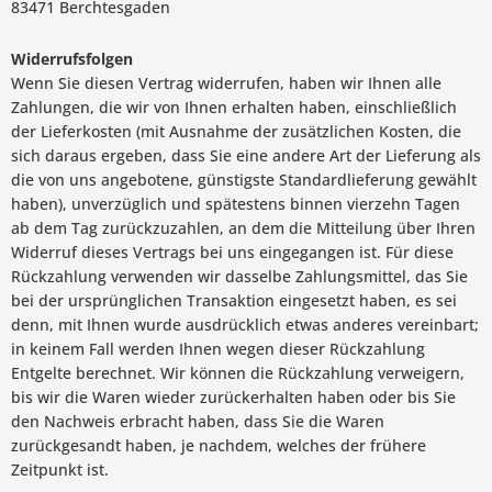
83471 Berchtesgaden
Widerrufsfolgen
Wenn Sie diesen Vertrag widerrufen, haben wir Ihnen alle
Zahlungen, die wir von Ihnen erhalten haben, einschließlich
der Lieferkosten (mit Ausnahme der zusätzlichen Kosten, die
sich daraus ergeben, dass Sie eine andere Art der Lieferung als
die von uns angebotene, günstigste Standardlieferung gewählt
haben), unverzüglich und spätestens binnen vierzehn Tagen
ab dem Tag zurückzuzahlen, an dem die Mitteilung über Ihren
Widerruf dieses Vertrags bei uns eingegangen ist. Für diese
Rückzahlung verwenden wir dasselbe Zahlungsmittel, das Sie
bei der ursprünglichen Transaktion eingesetzt haben, es sei
denn, mit Ihnen wurde ausdrücklich etwas anderes vereinbart;
in keinem Fall werden Ihnen wegen dieser Rückzahlung
Entgelte berechnet. Wir können die Rückzahlung verweigern,
bis wir die Waren wieder zurückerhalten haben oder bis Sie
den Nachweis erbracht haben, dass Sie die Waren
zurückgesandt haben, je nachdem, welches der frühere
Zeitpunkt ist.