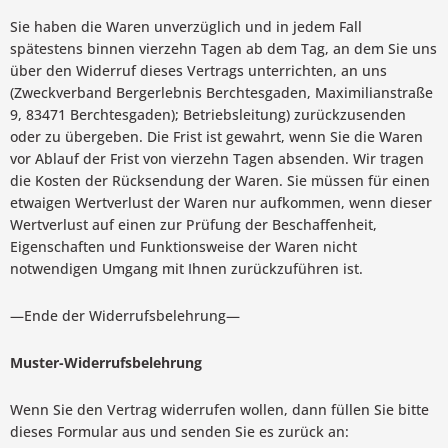
Sie haben die Waren unverzüglich und in jedem Fall
spätestens binnen vierzehn Tagen ab dem Tag, an dem Sie uns
über den Widerruf dieses Vertrags unterrichten, an uns
(Zweckverband Bergerlebnis Berchtesgaden, Maximilianstraße
9, 83471 Berchtesgaden); Betriebsleitung) zurückzusenden
oder zu übergeben. Die Frist ist gewahrt, wenn Sie die Waren
vor Ablauf der Frist von vierzehn Tagen absenden. Wir tragen
die Kosten der Rücksendung der Waren. Sie müssen für einen
etwaigen Wertverlust der Waren nur aufkommen, wenn dieser
Wertverlust auf einen zur Prüfung der Beschaffenheit,
Eigenschaften und Funktionsweise der Waren nicht
notwendigen Umgang mit Ihnen zurückzuführen ist.
—Ende der Widerrufsbelehrung—
Muster-Widerrufsbelehrung
Wenn Sie den Vertrag widerrufen wollen, dann füllen Sie bitte
dieses Formular aus und senden Sie es zurück an: