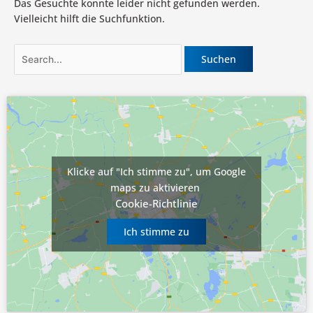
Das Gesuchte konnte leider nicht gefunden werden.
Vielleicht hilft die Suchfunktion.
Klicke auf "Ich stimme zu", um Google
maps zu aktivieren
Cookie-Richtlinie
Ich stimme zu